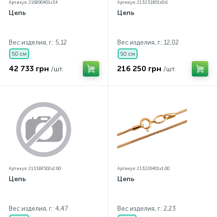
Артикул: 216890401x34
Артикул: 213231801x0.6
Цепь
Цепь
Вес изделия, г.: 5,12
Вес изделия, г.: 12,02
50 см
50 см
42 733 грн
216 250 грн
/шт.
/шт.
Артикул: 213188502x2.60
Артикул: 213226401x1.00
Цепь
Цепь
Вес изделия, г.: 4,47
Вес изделия, г.: 2,23