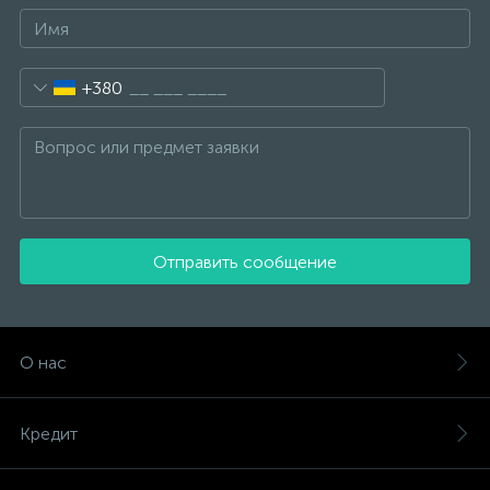
+380
Отправить сообщение
О нас
Кредит