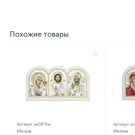
Похожие товары
Артикул: ae0870w
Артикул: a
Икона
Икона