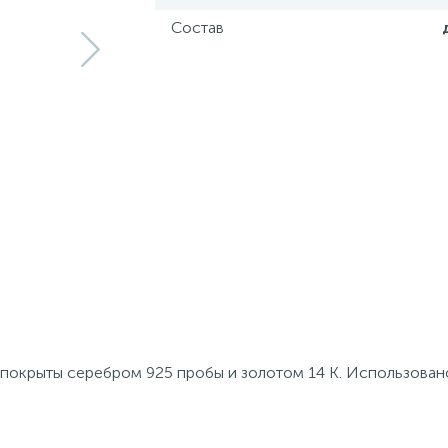
Состав
 покрыты серебром 925 пробы и золотом 14 К. Использован