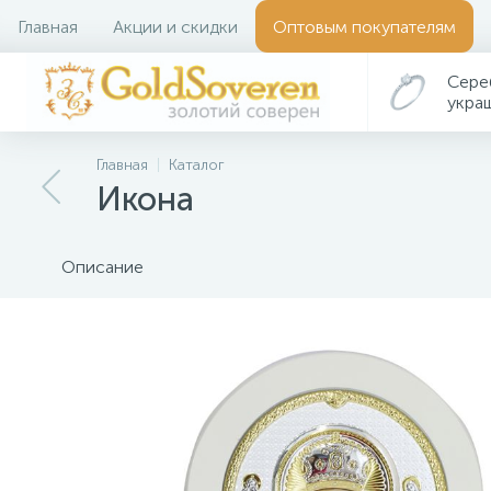
Главная
Акции и скидки
Оптовым покупателям
Сере
укра
Главная
Каталог
Икона
Описание