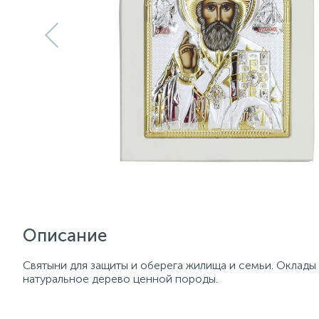
Описание
Святыни для защиты и оберега жилища и семьи. Оклады
натуральное дерево ценной породы.