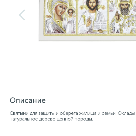
Описание
Святыни для защиты и оберега жилища и семьи. Оклады
натуральное дерево ценной породы.