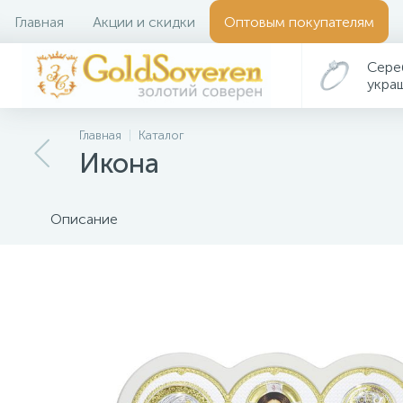
Главная
Акции и скидки
Оптовым покупателям
Сере
укра
Главная
Каталог
Икона
Описание