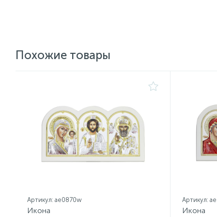
Похожие товары
Артикул: ae0870w
Артикул: a
Икона
Икона