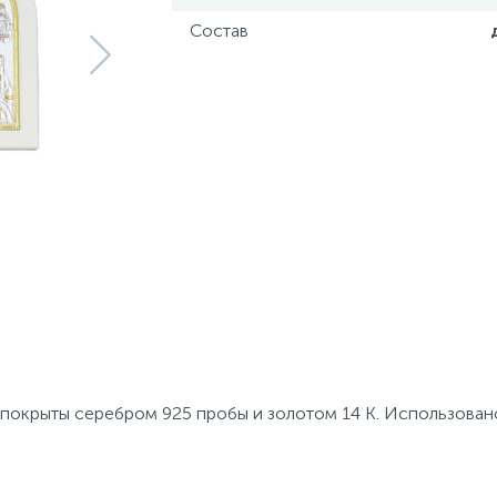
Состав
 покрыты серебром 925 пробы и золотом 14 К. Использован