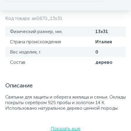
Код товара:
ae0870_13х31
Физический размер, мм.
13х31
Страна происхождения
Италия
Вес изделия, г.
0
Состав
дерево
Описание
Святыни для защиты и оберега жилища и семьи. Оклады
покрыты серебром 925 пробы и золотом 14 К.
Использовано натуральное дерево ценной породы.
Показать еще