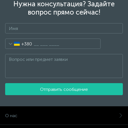
Нужна консультация? Задайте
вопрос прямо сейчас!
+380
Отправить сообщение
О нас