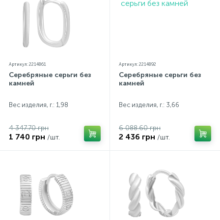
Артикул: 2214861
Артикул: 2214892
Серебряные серьги без
Серебряные серьги без
камней
камней
Вес изделия, г.: 1,98
Вес изделия, г.: 3,66
4 347.70 грн
6 088.60 грн
1 740 грн
2 436 грн
/шт.
/шт.