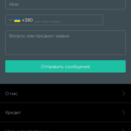
+380
Отправить сообщение
О нас
Кредит