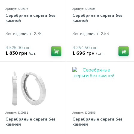
Артикул: 2209775
Артикул: 2209706
Серебряные серьги без
Серебряные серьги без
камней
камней
Вес изделия, г.: 2,78
Вес изделия, г.: 2,53
4 525.00 грн
4 254.50 грн
1 830 грн
1 696 грн
/шт.
/шт.
Артикул: 2199281
Артикул: 2206385
Серебряные серьги без
Серебряные серьги без
камней
камней