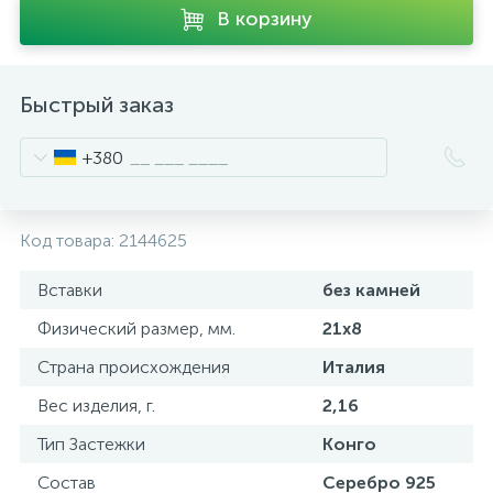
В корзину
Быстрый заказ
+380
Код товара:
2144625
Вставки
без камней
Физический размер, мм.
21х8
Страна происхождения
Италия
Вес изделия, г.
2,16
Тип Застежки
Конго
Состав
Серебро 925