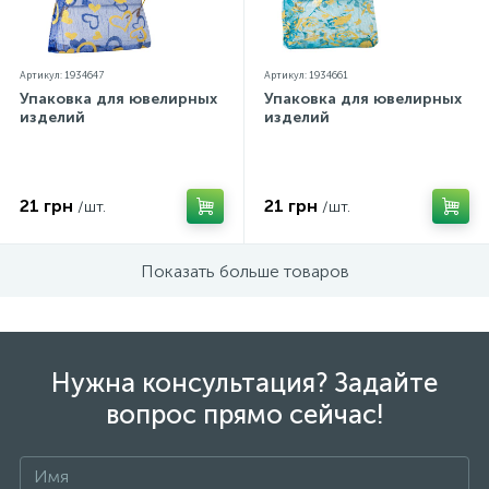
Артикул: 1934647
Артикул: 1934661
Упаковка для ювелирных
Упаковка для ювелирных
изделий
изделий
21 грн
21 грн
/шт.
/шт.
Показать больше товаров
Нужна консультация? Задайте
вопрос прямо сейчас!