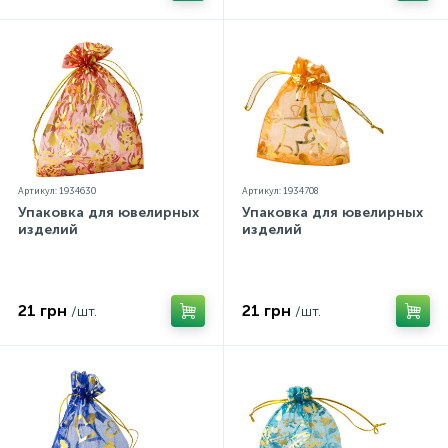
Артикул: 1934630
Артикул: 1934708
Упаковка для ювелирных
Упаковка для ювелирных
изделий
изделий
21 грн
21 грн
/шт.
/шт.