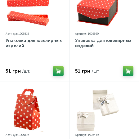
Артикул: 1905418
Артикул: 1905869
Упаковка для ювелирных
Упаковка для ювелирных
изделий
изделий
51 грн
51 грн
/шт.
/шт.
Артикул: 1905876
Артикул: 1905449