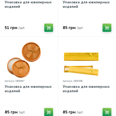
Упаковка для ювелирных
Упаковка для ювелирных
изделий
изделий
51 грн
85 грн
/шт.
/шт.
Артикул: 1904497
Артикул: 1904398
Упаковка для ювелирных
Упаковка для ювелирных
изделий
изделий
85 грн
85 грн
/шт.
/шт.