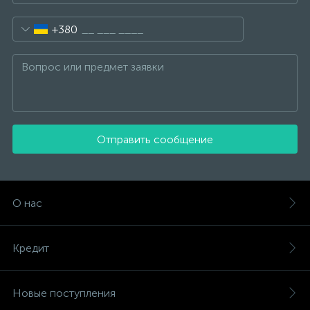
+380
Отправить сообщение
О нас
Кредит
Новые поступления