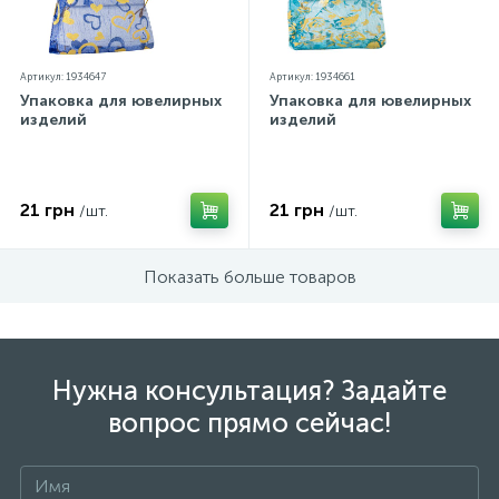
Артикул: 1934647
Артикул: 1934661
Упаковка для ювелирных
Упаковка для ювелирных
изделий
изделий
21 грн
21 грн
/шт.
/шт.
Показать больше товаров
Нужна консультация? Задайте
вопрос прямо сейчас!