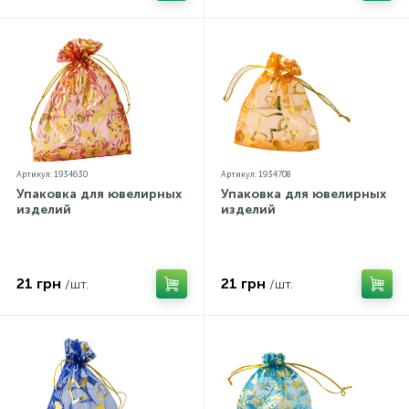
Артикул: 1934630
Артикул: 1934708
Упаковка для ювелирных
Упаковка для ювелирных
изделий
изделий
21 грн
21 грн
/шт.
/шт.