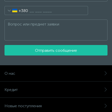
+380
Отправить сообщение
О нас
Кредит
Новые поступления