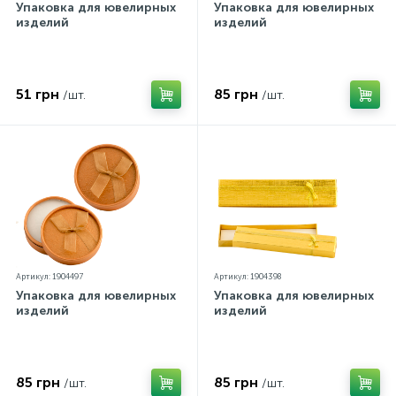
Упаковка для ювелирных
Упаковка для ювелирных
изделий
изделий
51 грн
85 грн
/шт.
/шт.
Артикул: 1904497
Артикул: 1904398
Упаковка для ювелирных
Упаковка для ювелирных
изделий
изделий
85 грн
85 грн
/шт.
/шт.