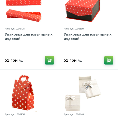
Артикул: 1905418
Артикул: 1905869
Упаковка для ювелирных
Упаковка для ювелирных
изделий
изделий
51 грн
51 грн
/шт.
/шт.
Артикул: 1905876
Артикул: 1905449