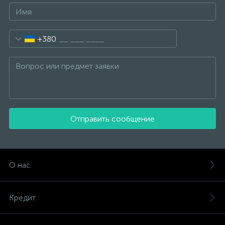
+380
Отправить сообщение
О нас
Кредит