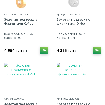
Артикул: 220275201-4m
Артикул: 220275202-4m
Золотая подвеска с
Золотая подвеска с
фианитами 0.4ct
фианитами 0.4ct
Вес изделия, г.: 0,55
Вес изделия, г.: 0,53
Масса, ct:
0,4
Масса, ct:
0,4
4 954 грн
4 395 грн
/шт.
/шт.
Артикул: 220057401
Артикул: 221195201cz
Золотая подвеска с
Золотая подвеска с