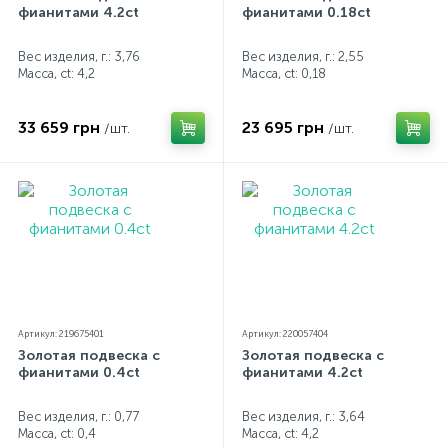
фианитами 4.2ct
фианитами 0.18ct
Вес изделия, г.: 3,76
Вес изделия, г.: 2,55
Масса, ct:
4,2
Масса, ct:
0,18
33 659 грн
23 695 грн
/шт.
/шт.
Артикул: 219675401
Артикул: 220057404
Золотая подвеска с
Золотая подвеска с
фианитами 0.4ct
фианитами 4.2ct
Вес изделия, г.: 0,77
Вес изделия, г.: 3,64
Масса, ct:
0,4
Масса, ct:
4,2