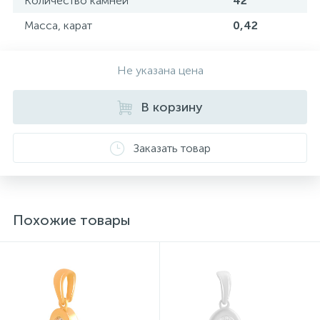
Количество камней
42
Масса, карат
0,42
Не указана цена
В корзину
Заказать товар
Похожие товары