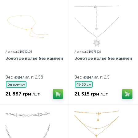
Артикул: 219650103
Артикул: 219678502
Золотое колье без камней
Золотое колье без камней
Вес изделия, г.: 2,58
Вес изделия, г.: 2,5
без розміру
45-50 см
21 887 грн
21 315 грн
/шт.
/шт.