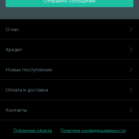
Отправить сообщение
О нас
Кредит
Новые поступления
Оплата и доставка
Контакты
Публичная оферта
Политика конфиденциальности