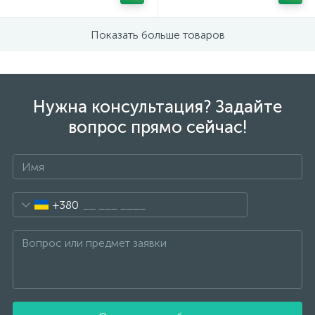
Показать больше товаров
Нужна консультация? Задайте
вопрос прямо сейчас!
+380