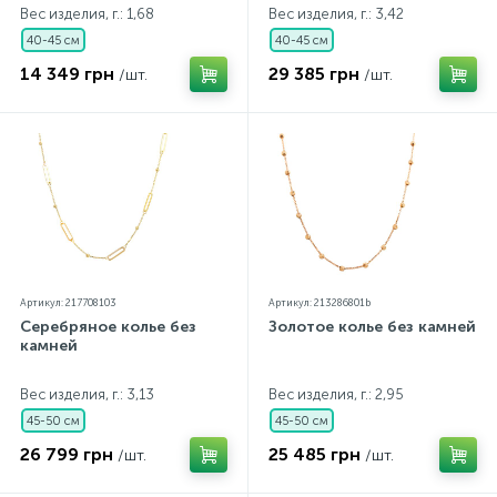
Вес изделия, г.: 1,68
Вес изделия, г.: 3,42
40-45 см
40-45 см
14 349 грн
29 385 грн
/шт.
/шт.
Артикул: 217708103
Артикул: 213286801b
Серебряное колье без
Золотое колье без камней
камней
Вес изделия, г.: 3,13
Вес изделия, г.: 2,95
45-50 см
45-50 см
26 799 грн
25 485 грн
/шт.
/шт.