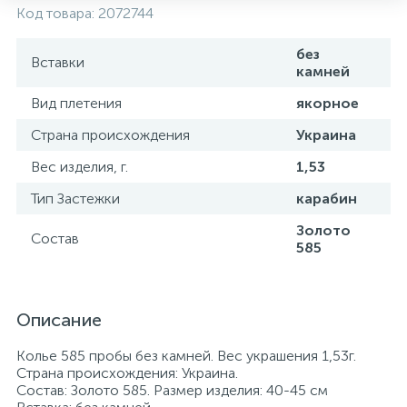
Код товара:
2072744
без
Вставки
камней
Вид плетения
якорное
Страна происхождения
Украина
Вес изделия, г.
1,53
Тип Застежки
карабин
Золото
Состав
585
Описание
Колье 585 пробы без камней. Вес украшения 1,53г.
Страна происхождения: Украина.
Состав: Золото 585. Размер изделия: 40-45 см