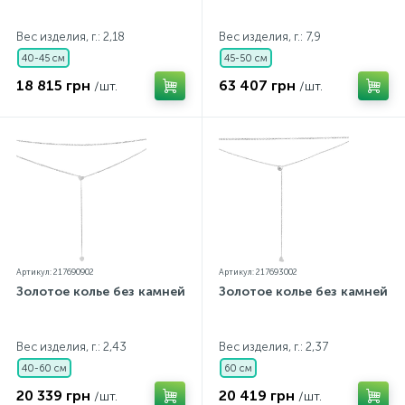
Вес изделия, г.: 2,18
Вес изделия, г.: 7,9
40-45 см
45-50 см
18 815 грн
63 407 грн
/шт.
/шт.
Артикул: 217690902
Артикул: 217693002
Золотое колье без камней
Золотое колье без камней
Вес изделия, г.: 2,43
Вес изделия, г.: 2,37
40-60 см
60 см
20 339 грн
20 419 грн
/шт.
/шт.