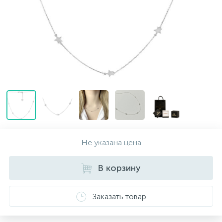
Контакты
Серебряные колье
О нас
Серебряные цепочки
Оплата и доставка
Серебряные аксессуары
Серебряные сувениры
Не указана цена
В корзину
Заказать товар