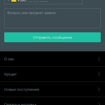
+380
Отправить сообщение
О нас
Кредит
Новые поступления
Оплата и доставка