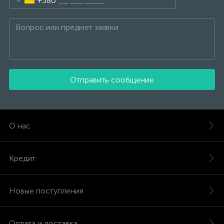
+380
Отправить сообщение
О нас
Кредит
Новые поступления
Оплата и доставка