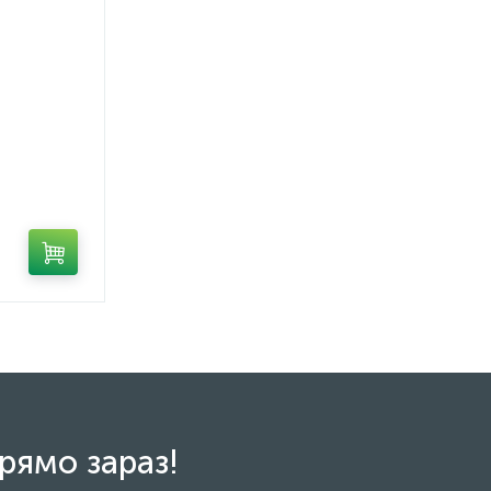
рямо зараз!