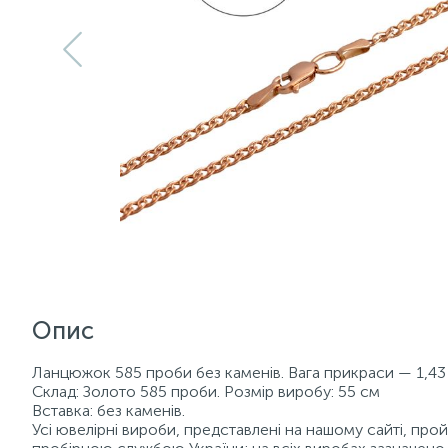
Опис
Ланцюжок 585 проби без каменів. Вага прикраси — 1,43 г
Склад: Золото 585 проби. Розмір виробу: 55 см
Вставка: без каменів.
Усі ювелірні вироби, представлені на нашому сайті, пр