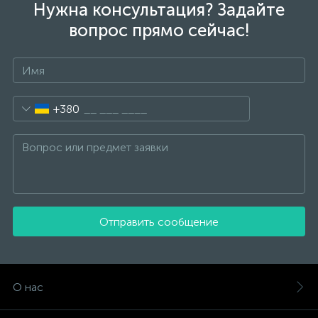
Нужна консультация? Задайте
вопрос прямо сейчас!
+380
Отправить сообщение
О нас