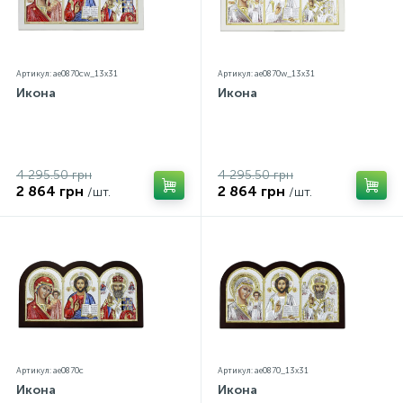
Артикул: ae0870cw_13х31
Артикул: ae0870w_13х31
Икона
Икона
4 295.50 грн
4 295.50 грн
2 864 грн
2 864 грн
/шт.
/шт.
Артикул: ae0870c
Артикул: ae0870_13х31
Икона
Икона