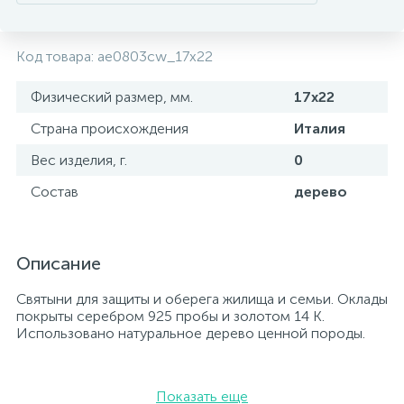
Код товара:
ae0803cw_17х22
Физический размер, мм.
17х22
Страна происхождения
Италия
Вес изделия, г.
0
Состав
дерево
Описание
Святыни для защиты и оберега жилища и семьи. Оклады
покрыты серебром 925 пробы и золотом 14 К.
Использовано натуральное дерево ценной породы.
Показать еще