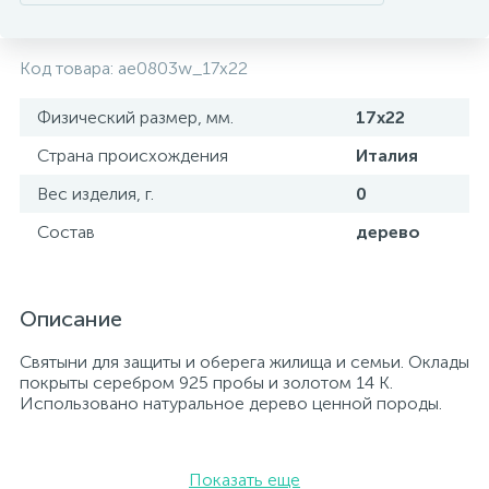
Код товара:
ae0803w_17х22
Физический размер, мм.
17х22
Страна происхождения
Италия
Вес изделия, г.
0
Состав
дерево
Описание
Святыни для защиты и оберега жилища и семьи. Оклады
покрыты серебром 925 пробы и золотом 14 К.
Использовано натуральное дерево ценной породы.
Показать еще