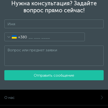
Нужна консультация? Задайте
вопрос прямо сейчас!
+380
Отправить сообщение
О нас