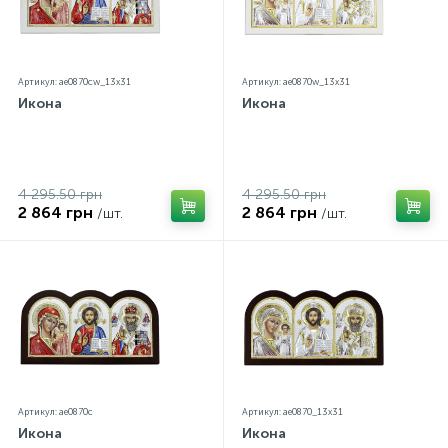
Артикул: ae0870cw_13х31
Артикул: ae0870w_13х31
Икона
Икона
4 295.50 грн
4 295.50 грн
2 864 грн
2 864 грн
/шт.
/шт.
Артикул: ae0870c
Артикул: ae0870_13х31
Икона
Икона