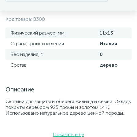
Код товара:
B300
Физический размер, мм.
11х13
Страна происхождения
Италия
Вес изделия, г.
0
Состав
дерево
Описание
Святыни для защиты и оберега жилища и семьи. Оклады
покрыты серебром 925 пробы и золотом 14 К.
Использовано натуральное дерево ценной породы.
Показать еще