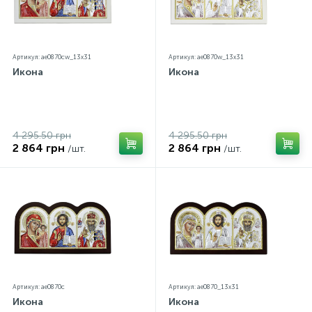
Артикул: ae0870cw_13х31
Артикул: ae0870w_13х31
Икона
Икона
4 295.50 грн
4 295.50 грн
2 864 грн
2 864 грн
/шт.
/шт.
Артикул: ae0870c
Артикул: ae0870_13х31
Икона
Икона