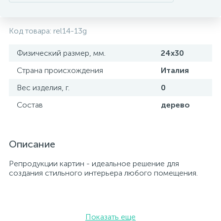
Код товара:
rel14-13g
Физический размер, мм.
24х30
Страна происхождения
Италия
Вес изделия, г.
0
Состав
дерево
Описание
Репродукции картин - идеальное решение для
создания стильного интерьера любого помещения.
Показать еще