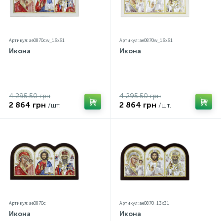
Артикул: ae0870cw_13х31
Артикул: ae0870w_13х31
Икона
Икона
4 295.50 грн
4 295.50 грн
2 864 грн
2 864 грн
/шт.
/шт.
Артикул: ae0870c
Артикул: ae0870_13х31
Икона
Икона