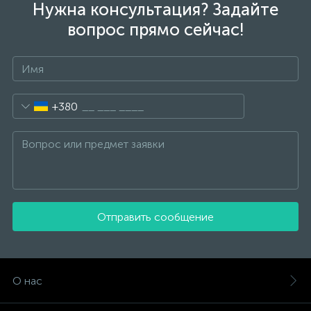
Нужна консультация? Задайте
вопрос прямо сейчас!
+380
Отправить сообщение
О нас