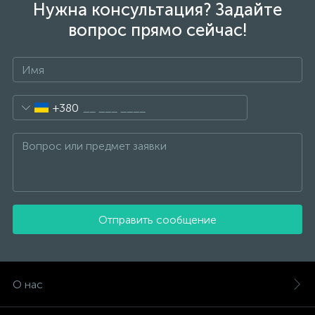
Нужна консультация? Задайте
вопрос прямо сейчас!
+380
Отправить сообщение
О нас