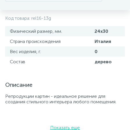
Код товара:
rel16-13g
Физический размер, мм.
24х30
Страна происхождения
Италия
Вес изделия, г.
0
Состав
дерево
Описание
Репродукции картин - идеальное решение для
создания стильного интерьера любого помещения.
Показать еще