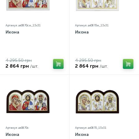
Артикул: ae0870cw_13х31
Артикул: ae0870w_13х31
Икона
Икона
4 295.50 грн
4 295.50 грн
2 864 грн
2 864 грн
/шт.
/шт.
Артикул: ae0870c
Артикул: ae0870_13х31
Икона
Икона