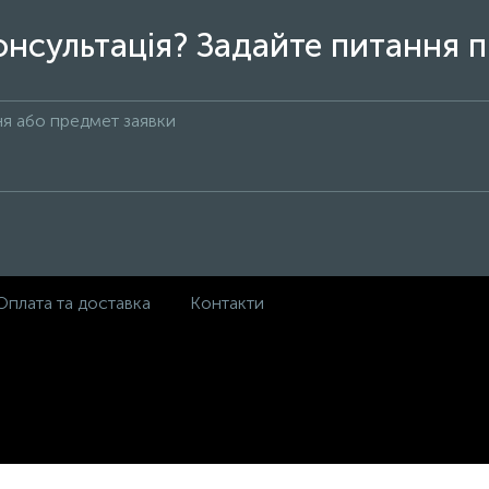
онсультація? Задайте питання п
Оплата та доставка
Контакти