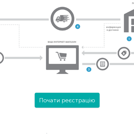
Почати реєстрацію