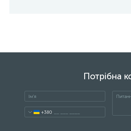
Потрібна к
+380