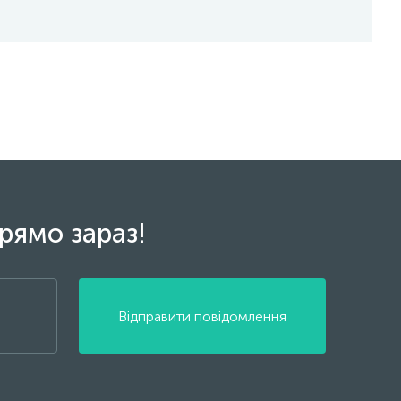
рямо зараз!
Відправити повідомлення