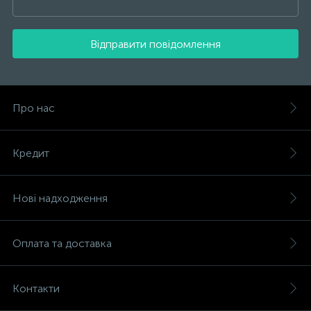
Відправити повідомлення
Про нас
Кредит
Нові надходження
Оплата та доставка
Контакти