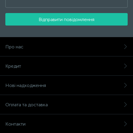
Відправити повідомлення
Про нас
Кредит
Нові надходження
Оплата та доставка
Контакти