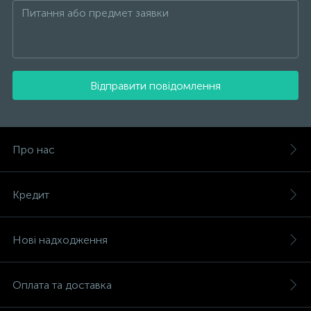
Відправити повідомлення
Про нас
Кредит
Нові надходження
Оплата та доставка