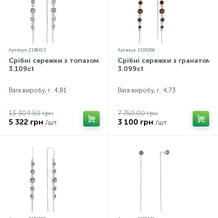
Артикул: 2198413
Артикул: 2195566
Срібні сережки з топазом
Срібні сережки з гранатом
3.109ct
3.099ct
Вага виробу, г.: 4,81
Вага виробу, г.: 4,73
13 304.50 грн
7 750.00 грн
5 322 грн
3 100 грн
/шт.
/шт.