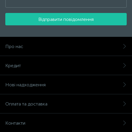
Відправити повідомлення
Про нас
Кредит
Нові надходження
Оплата та доставка
Контакти