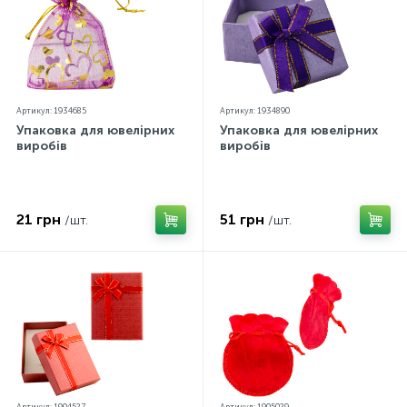
Артикул: 1934685
Артикул: 1934890
Упаковка для ювелірних
Упаковка для ювелірних
виробів
виробів
21 грн
51 грн
/шт.
/шт.