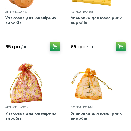
Артикул: 1904497
Артикул: 1904398
Упаковка для ювелірних
Упаковка для ювелірних
виробів
виробів
85 грн
85 грн
/шт.
/шт.
Артикул: 1934630
Артикул: 1934708
Упаковка для ювелірних
Упаковка для ювелірних
виробів
виробів