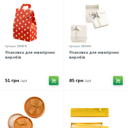
Артикул: 1905876
Артикул: 1905449
Упаковка для ювелірних
Упаковка для ювелірних
виробів
виробів
51 грн
85 грн
/шт.
/шт.