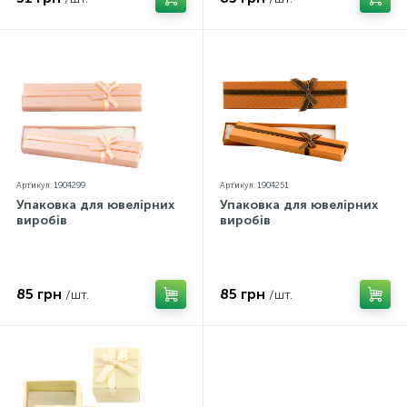
Артикул: 1904299
Артикул: 1904251
Упаковка для ювелірних
Упаковка для ювелірних
виробів
виробів
85 грн
85 грн
/шт.
/шт.