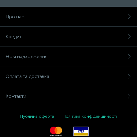
Про нас
Кредит
Нові надходження
Оплата та доставка
Контакти
Публічна оферта
Політика конфіденційності