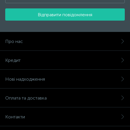
Відправити повідомлення
Про нас
Кредит
Нові надходження
Оплата та доставка
Контакти