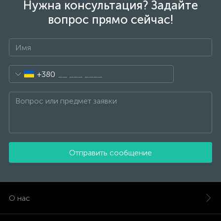
Нужна консультация? Задайте
вопрос прямо сейчас!
+380
Отправить сообщение
О нас