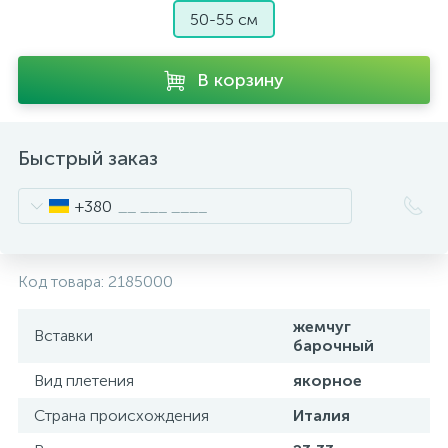
50-55 см
В корзину
Быстрый заказ
+380
Код товара:
2185000
жемчуг
Вставки
барочный
Вид плетения
якорное
Страна происхождения
Италия