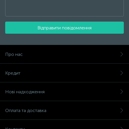
Відправити повідомлення
Про нас
Кредит
Нові надходження
Оплата та доставка