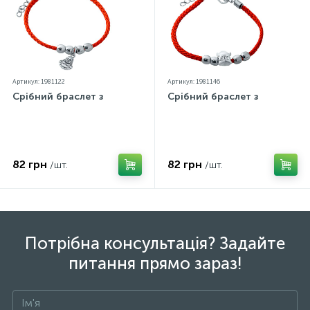
Артикул: 1981122
Артикул: 1981146
Срібний браслет з
Срібний браслет з
82 грн
82 грн
/шт.
/шт.
Потрібна консультація? Задайте
питання прямо зараз!