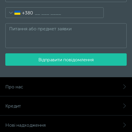
+380
Відправити повідомлення
Про нас
Кредит
Нові надходження