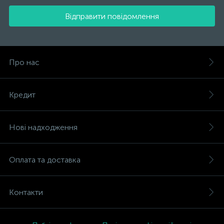
Відправити повідомлення
Про нас
Кредит
Нові надходження
Оплата та доставка
Контакти