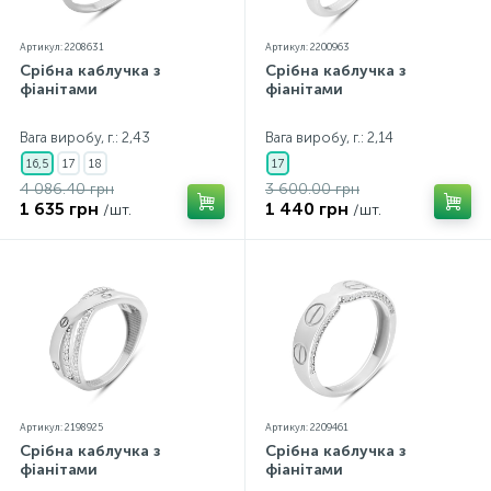
Артикул: 2208631
Артикул: 2200963
Срібна каблучка з
Срібна каблучка з
фіанітами
фіанітами
Вага виробу, г.: 2,43
Вага виробу, г.: 2,14
16,5
17
18
17
4 086.40 грн
3 600.00 грн
1 635 грн
1 440 грн
/шт.
/шт.
Артикул: 2198925
Артикул: 2209461
Срібна каблучка з
Срібна каблучка з
фіанітами
фіанітами