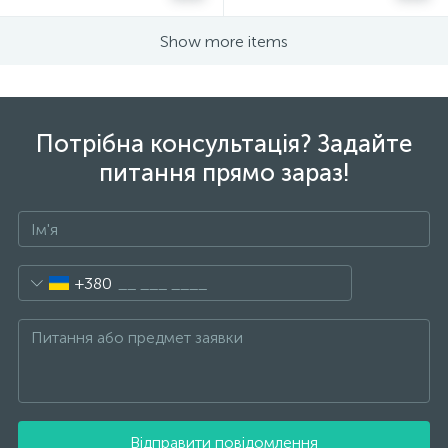
Show more items
Потрібна консультація? Задайте
питання прямо зараз!
+380
Відправити повідомлення