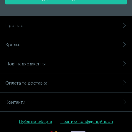
Про нас
Кредит
Нові надходження
Оплата та доставка
Контакти
Публічна оферта
Політика конфіденційності