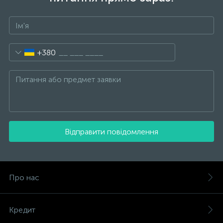
+380
Відправити повідомлення
Про нас
Кредит