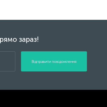
рямо зараз!
Відправити повідомлення