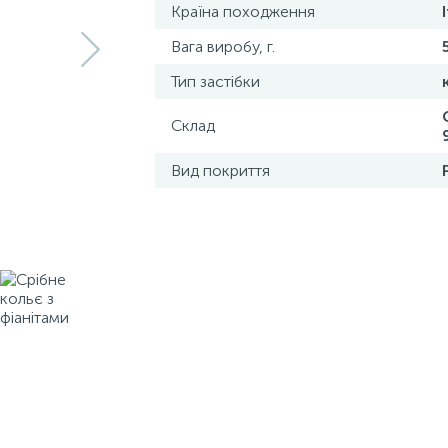
Країна походження
Вага виробу, г.
Тип застібки
Склад
Вид покриття