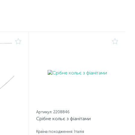
Артикул: 2208846
Срібне кольє з фіанітами
Країна походження: Італія