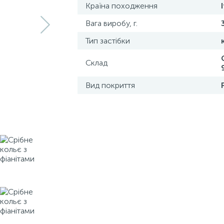
Країна походження
Вага виробу, г.
Тип застібки
Склад
Вид покриття