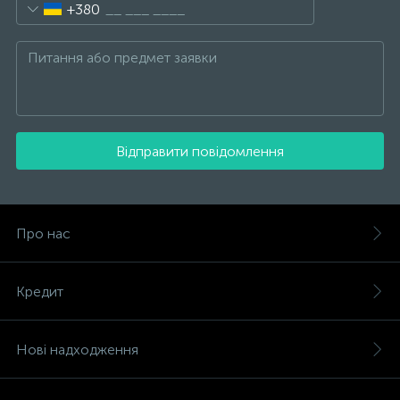
+380
Відправити повідомлення
Про нас
Кредит
Нові надходження