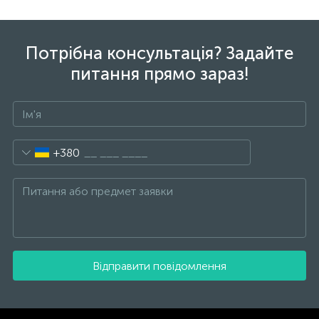
Потрібна консультація? Задайте
питання прямо зараз!
+380
Відправити повідомлення