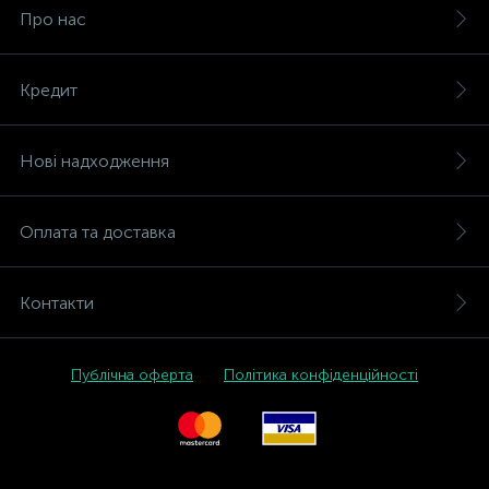
Про нас
Кредит
Нові надходження
Оплата та доставка
Контакти
Публічна оферта
Політика конфіденційності