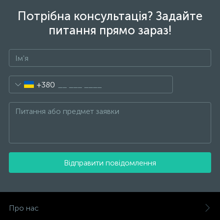
Потрібна консультація? Задайте
питання прямо зараз!
+380
Відправити повідомлення
Про нас