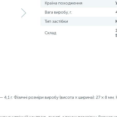
Країна походження
Вага виробу, г.
Тип застібки
Склад
 4,1 г. Фізичні розміри виробу (висота × ширина): 27 × 8 мм. 