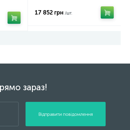
17 852 грн
/шт.
рямо зараз!
Відправити повідомлення