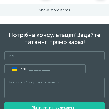
Show more items
Потрібна консультація? Задайте
питання прямо зараз!
+380
Відправити повідомлення