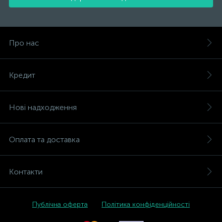
Про нас
Кредит
Нові надходження
Оплата та доставка
Контакти
Публічна оферта
Політика конфіденційності