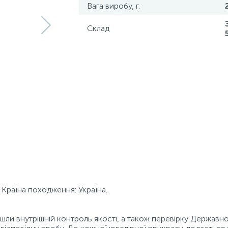
Вага виробу, г.
Склад
 Країна походження: Україна.
ойшли внутрішній контроль якості, а також перевірку Державн