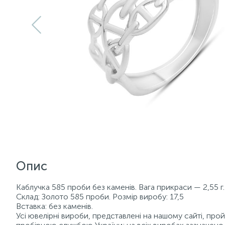
Опис
Каблучка 585 проби без каменів. Вага прикраси — 2,55 г.
Склад: Золото 585 проби. Розмір виробу: 17,5
Вставка: без каменів.
Усі ювелірні вироби, представлені на нашому сайті, пр