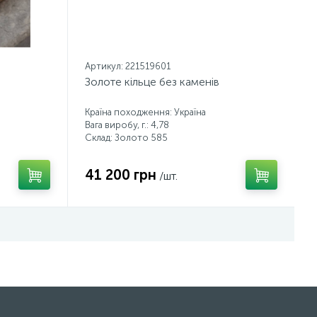
Артикул: 221519601
Золоте кільце без каменів
Країна походження: Україна
Вага виробу, г.: 4,78
Склад: Золото 585
41 200 грн
/шт.