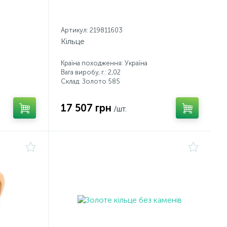
Артикул: 219811603
Кільце
Країна походження: Україна
Вага виробу, г.: 2,02
Склад: Золото 585
17 507 грн
/шт.