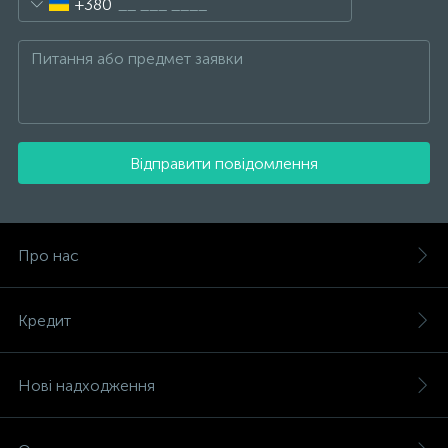
+380
Відправити повідомлення
Про нас
Кредит
Нові надходження