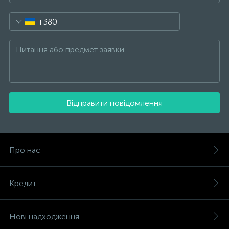
+380
Відправити повідомлення
Про нас
Кредит
Нові надходження