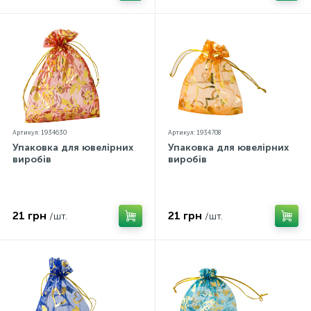
Артикул: 1934630
Артикул: 1934708
Упаковка для ювелірних
Упаковка для ювелірних
виробів
виробів
21 грн
21 грн
/шт.
/шт.