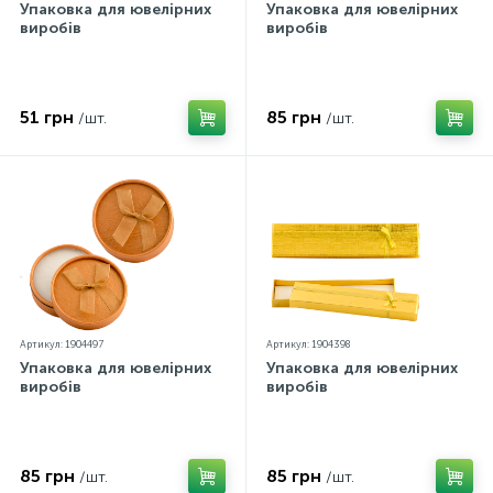
Упаковка для ювелірних
Упаковка для ювелірних
виробів
виробів
51 грн
85 грн
/шт.
/шт.
Артикул: 1904497
Артикул: 1904398
Упаковка для ювелірних
Упаковка для ювелірних
виробів
виробів
85 грн
85 грн
/шт.
/шт.