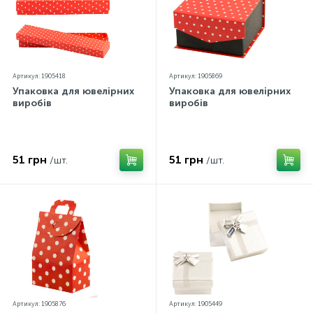
Артикул: 1905418
Артикул: 1905869
Упаковка для ювелірних
Упаковка для ювелірних
виробів
виробів
51 грн
51 грн
/шт.
/шт.
Артикул: 1905876
Артикул: 1905449