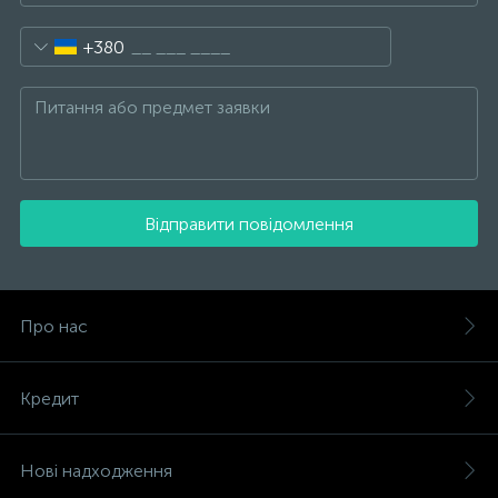
+380
Відправити повідомлення
Про нас
Кредит
Нові надходження