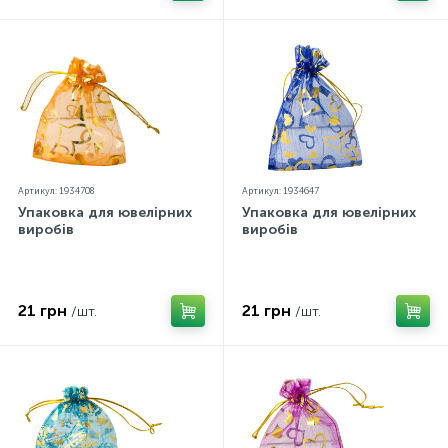
Артикул: 1934708
Артикул: 1934647
Упаковка для ювелірних
Упаковка для ювелірних
виробів
виробів
21 грн
21 грн
/шт.
/шт.