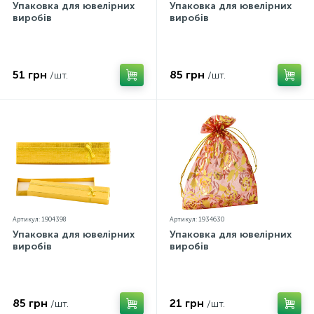
Упаковка для ювелірних
Упаковка для ювелірних
виробів
виробів
51 грн
85 грн
/шт.
/шт.
Артикул: 1904398
Артикул: 1934630
Упаковка для ювелірних
Упаковка для ювелірних
виробів
виробів
85 грн
21 грн
/шт.
/шт.