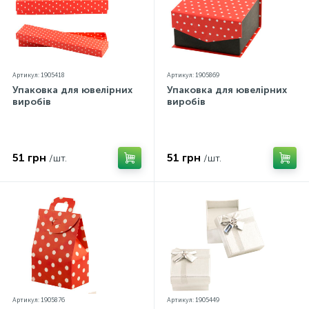
Артикул: 1905418
Артикул: 1905869
Упаковка для ювелірних
Упаковка для ювелірних
виробів
виробів
51 грн
51 грн
/шт.
/шт.
Артикул: 1905876
Артикул: 1905449