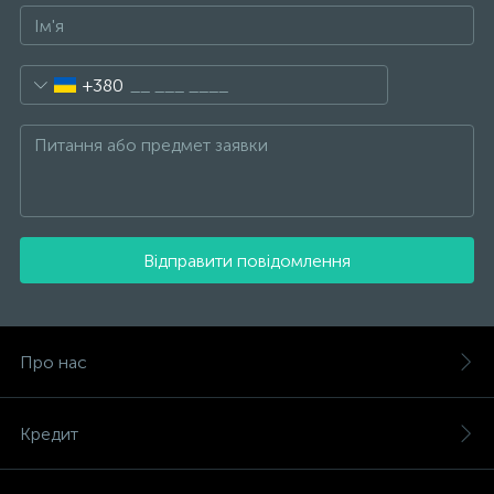
+380
Відправити повідомлення
Про нас
Кредит