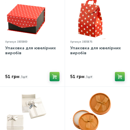
Артикул: 1905869
Артикул: 1905876
Упаковка для ювелірних
Упаковка для ювелірних
виробів
виробів
51 грн
51 грн
/шт.
/шт.