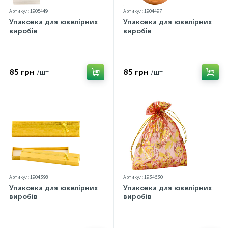
Артикул: 1905449
Артикул: 1904497
Упаковка для ювелірних
Упаковка для ювелірних
виробів
виробів
85 грн
85 грн
/шт.
/шт.
Артикул: 1904398
Артикул: 1934630
Упаковка для ювелірних
Упаковка для ювелірних
виробів
виробів