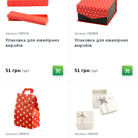
Артикул: 1905418
Артикул: 1905869
Упаковка для ювелірних
Упаковка для ювелірних
виробів
виробів
51 грн
51 грн
/шт.
/шт.
Артикул: 1905876
Артикул: 1905449