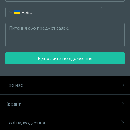
+380
Відправити повідомлення
Про нас
Кредит
Нові надходження