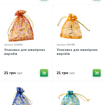
Артикул: 1934630
Артикул: 1934708
Упаковка для ювелірних
Упаковка для ювелірних
виробів
виробів
21 грн
21 грн
/шт.
/шт.