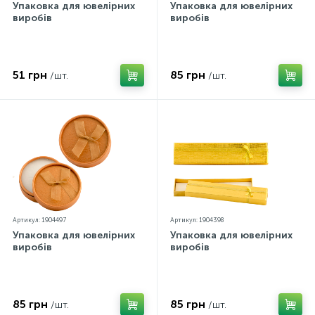
Упаковка для ювелірних
Упаковка для ювелірних
виробів
виробів
51 грн
85 грн
/шт.
/шт.
Артикул: 1904497
Артикул: 1904398
Упаковка для ювелірних
Упаковка для ювелірних
виробів
виробів
85 грн
85 грн
/шт.
/шт.