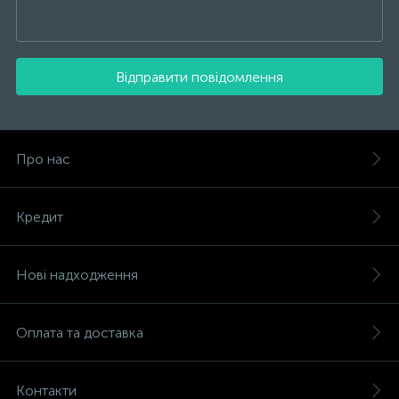
Відправити повідомлення
Про нас
Кредит
Нові надходження
Оплата та доставка
Контакти